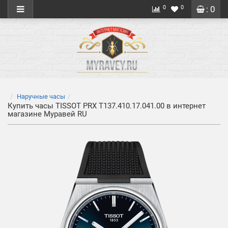
0
0
: 0
Наручные часы
Купить часы TISSOT PRX T137.410.17.041.00 в интернет
магазине Муравей RU