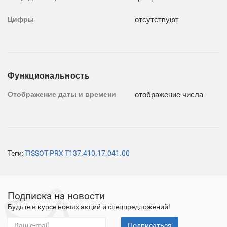
Цифры
отсутствуют
Функциональность
Отображение даты и времени
отображение числа
Теги:
TISSOT PRX T137.410.17.041.00
Подписка на новости
Будьте в курсе новых акций и спецпредложений!
Подписаться