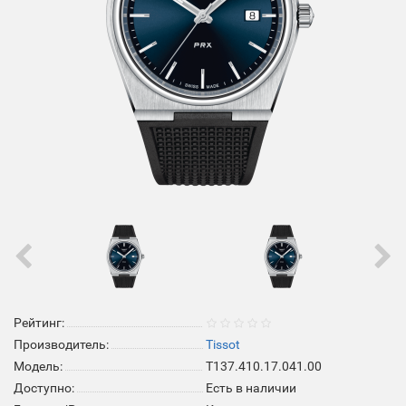
Рейтинг:
Производитель:
Tissot
Модель:
T137.410.17.041.00
Доступно:
Есть в наличии