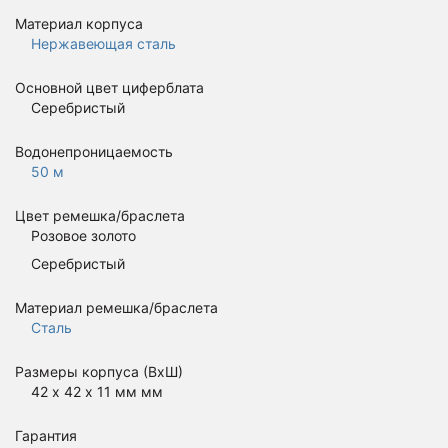
Материал корпуса
Нержавеющая сталь
Основной цвет циферблата
Серебристый
Водонепроницаемость
50 м
Цвет ремешка/браслета
Розовое золото
Серебристый
Материал ремешка/браслета
Сталь
Размеры корпуса (ВхШ)
42 х 42 х 11 мм мм
Гарантия