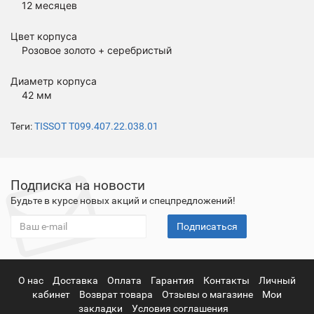
12 месяцев
Цвет корпуса
Розовое золото + серебристый
Диаметр корпуса
42 мм
Теги:
TISSOT T099.407.22.038.01
Подписка на новости
Будьте в курсе новых акций и спецпредложений!
Подписаться
О нас
Доставка
Оплата
Гарантия
Контакты
Личный
кабинет
Возврат товара
Отзывы о магазине
Мои
закладки
Условия соглашения