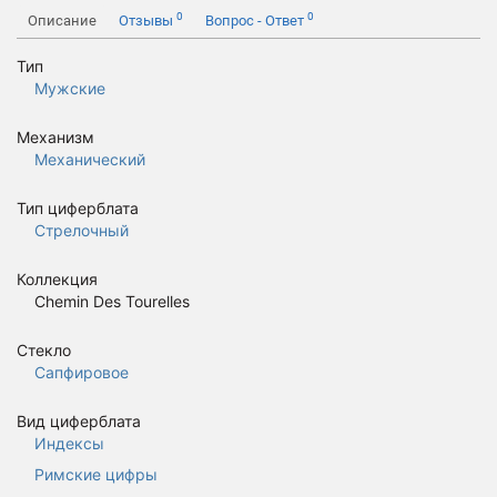
0
0
Описание
Отзывы
Вопрос - Ответ
Тип
Мужские
Механизм
Механический
Тип циферблата
Стрелочный
Коллекция
Chemin Des Tourelles
Стекло
Сапфировое
Вид циферблата
Индексы
Римские цифры