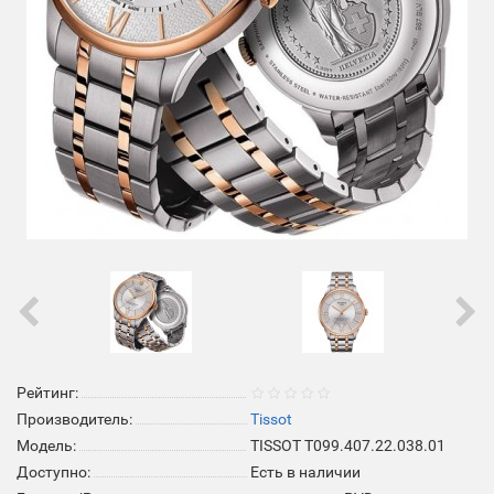
Рейтинг:
Производитель:
Tissot
Модель:
TISSOT T099.407.22.038.01
Доступно:
Есть в наличии