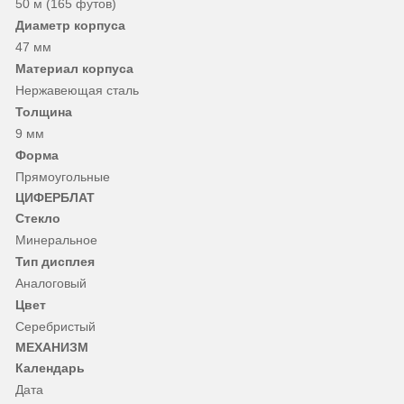
50 м (165 футов)
Диаметр корпуса
47 мм
Материал корпуса
Нержавеющая сталь
Толщина
9 мм
Форма
Прямоугольные
ЦИФЕРБЛАТ
Стекло
Минеральное
Тип дисплея
Аналоговый
Цвет
Серебристый
МЕХАНИЗМ
Календарь
Дата