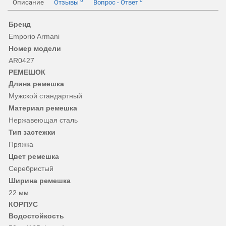
0
0
Описание
Отзывы
Вопрос - Ответ
Бренд
Emporio Armani
Номер модели
AR0427
РЕМЕШОК
Длина ремешка
Мужской стандартный
Материал ремешка
Нержавеющая сталь
Тип застежки
Пряжка
Цвет ремешка
Серебристый
Ширина ремешка
22 мм
КОРПУС
Водостойкость