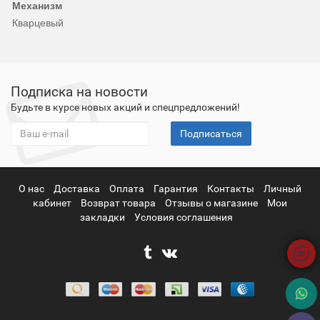
Механизм
Кварцевый
Подписка на новости
Будьте в курсе новых акций и спецпредложений!
Подписаться
О нас
Доставка
Оплата
Гарантия
Контакты
Личный
кабинет
Возврат товара
Отзывы о магазине
Мои
закладки
Условия соглашения