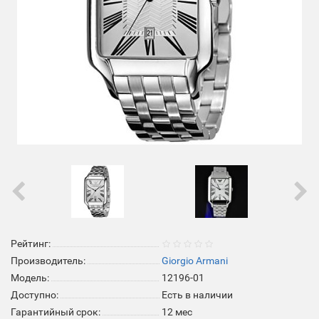
Рейтинг:
Производитель:
Giorgio Armani
Модель:
12196-01
Доступно:
Есть в наличии
Гарантийный срок:
12 мес