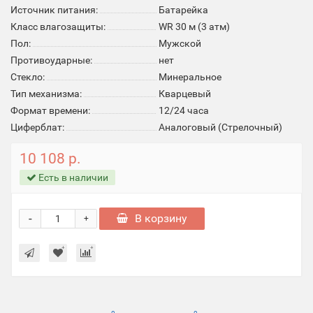
Источник питания:
Батарейка
Класс влагозащиты:
WR 30 м (3 атм)
Пол:
Мужской
Противоударные:
нет
Стекло:
Минеральное
Тип механизма:
Кварцевый
Формат времени:
12/24 часа
Циферблат:
Аналоговый (Стрелочный)
10 108 р.
Есть в наличии
-
В корзину
+