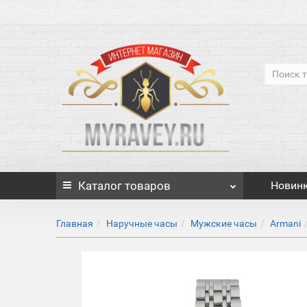
Каталог
товаров
Новин
Главная
Наручные часы
Мужские часы
Armani