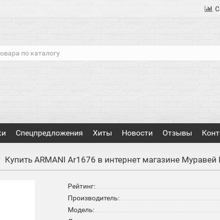
С
ки
Спецпредложения
Хиты
Новости
Отзывы
Конт
Купить ARMANI Ar1676 в интернет магазине Муравей
Рейтинг:
Производитель:
Модель: