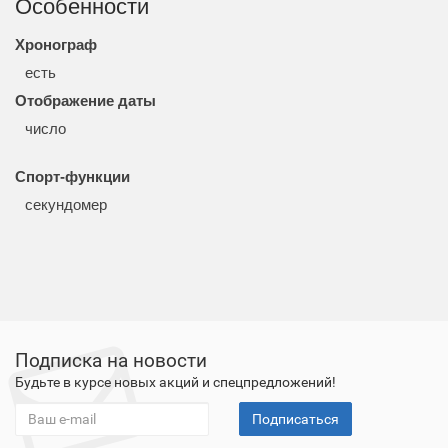
Особенности
Хронограф
есть
Отображение даты
число
Спорт-функции
секундомер
Подписка на новости
Будьте в курсе новых акций и спецпредложений!
Подписаться