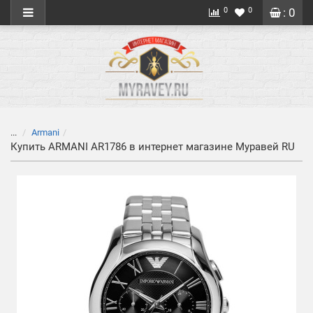
0
0
: 0
...
Armani
Купить ARMANI AR1786 в интернет магазине Муравей RU