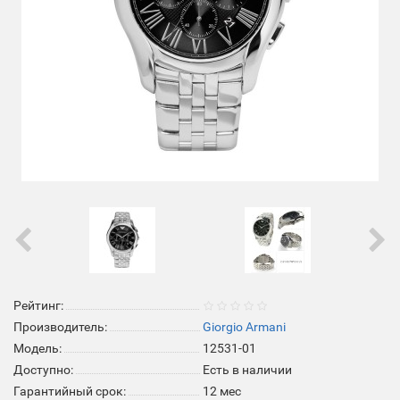
Рейтинг:
Производитель:
Giorgio Armani
Модель:
12531-01
Доступно:
Есть в наличии
Гарантийный срок:
12 мес