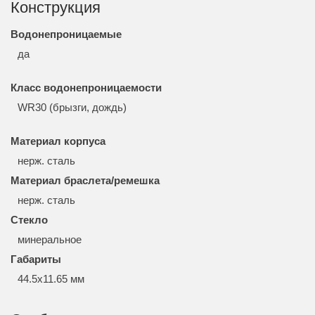
Конструкция
Водонепроницаемые
да
Класс водонепроницаемости
WR30 (брызги, дождь)
Материал корпуса
нерж. сталь
Материал браслета/ремешка
нерж. сталь
Стекло
минеральное
Габариты
44.5x11.65 мм