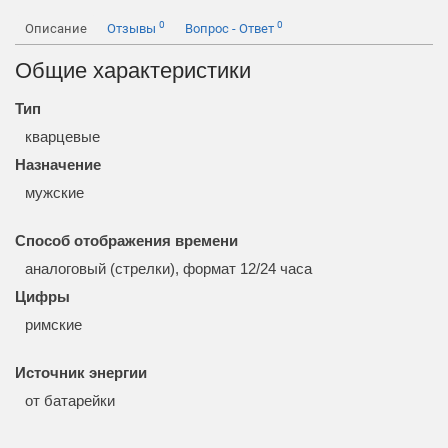
0
0
Описание
Отзывы
Вопрос - Ответ
Общие характеристики
Тип
кварцевые
Назначение
мужские
Способ отображения времени
аналоговый (стрелки), формат 12/24 часа
Цифры
римские
Источник энергии
от батарейки