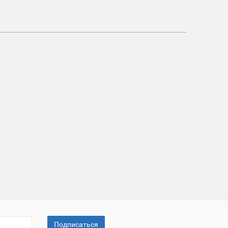
Подписаться