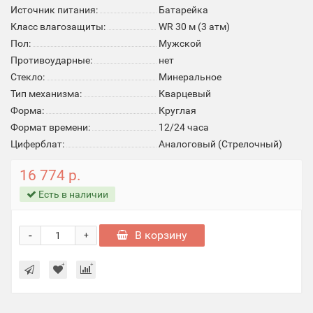
Источник питания:
Батарейка
Класс влагозащиты:
WR 30 м (3 атм)
Пол:
Мужской
Противоударные:
нет
Стекло:
Минеральное
Тип механизма:
Кварцевый
Форма:
Круглая
Формат времени:
12/24 часа
Циферблат:
Аналоговый (Стрелочный)
16 774 р.
Есть в наличии
-
В корзину
+