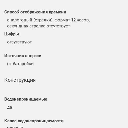
Способ отображения времени
аналоговый (стрелки), формат 12 часов,
секундная стрелка отсутствует
Цифры
отсутствуют
Источник энергии
от батарейки
Конструкция
Водонепроницаемые
да
Класс водонепроницаемости