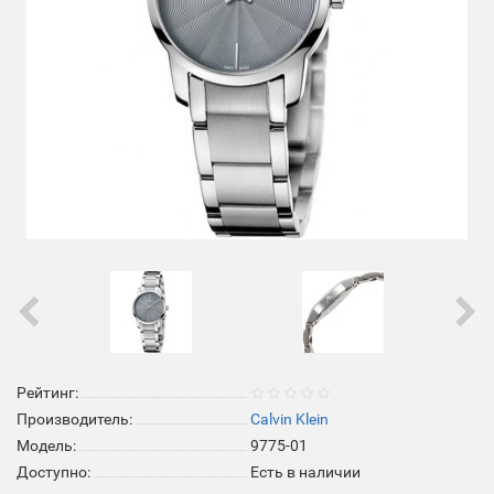
Рейтинг:
Производитель:
Calvin Klein
Модель:
9775-01
Доступно:
Есть в наличии