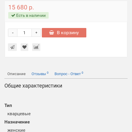
15 680 р.
Есть в наличии
-
В корзину
+
0
0
Описание
Отзывы
Вопрос - Ответ
Общие характеристики
Тип
кварцевые
Назначение
женские