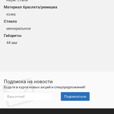
нерж. сталь
Материал браслета/ремешка
кожа
Стекло
минеральное
Габариты
44 мм
Подписка на новости
Будьте в курсе новых акций и спецпредложений!
Подписаться