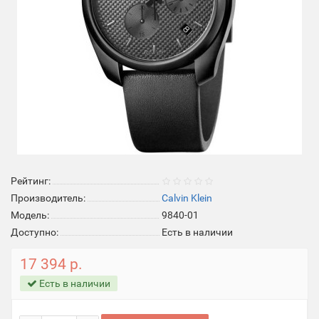
Рейтинг:
Производитель:
Calvin Klein
Модель:
9840-01
Доступно:
Есть в наличии
17 394 р.
Есть в наличии