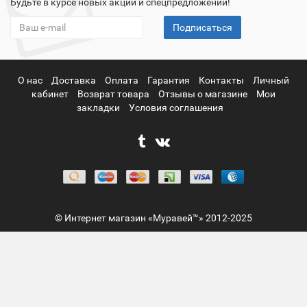
Будьте в курсе новых акций и спецпредложений!
Подписаться
О нас
Доставка
Оплата
Гарантия
Контакты
Личный
кабинет
Возврат товара
Отзывы о магазине
Мои
закладки
Условия соглашения
© Интернет магазин «Муравей™» 2012-2025