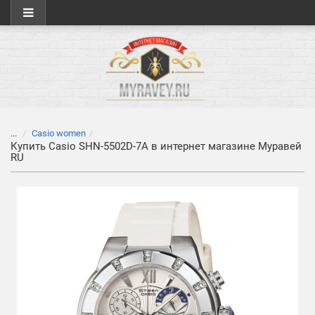
...
Casio women
Купить Casio SHN-5502D-7A в интернет магазине Муравей
RU