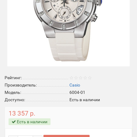
Рейтинг:
Производитель:
Casio
Модель:
6004-01
Доступно:
Есть в наличии
13 357 р.
Есть в наличии