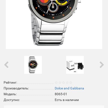
Рейтинг:
Производитель:
Dolce and Gabbana
Модель:
8065-01
Доступно:
Есть в наличии