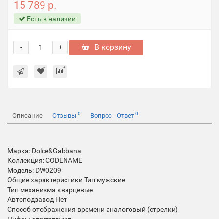
15 789 р.
Есть в наличии
-
В корзину
+
0
0
Описание
Отзывы
Вопрос - Ответ
Марка: Dolce&Gabbana
Коллекция: CODENAME
Модель: DW0209
Общие характеристики Тип мужские
Тип механизма кварцевые
Автоподзавод Нет
Способ отображения времени аналоговый (стрелки)