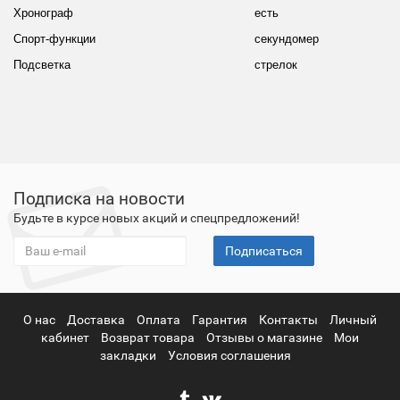
Хронограф
есть
Спорт-функции
секундомер
Подсветка
стрелок
Подписка на новости
Будьте в курсе новых акций и спецпредложений!
Подписаться
О нас
Доставка
Оплата
Гарантия
Контакты
Личный
кабинет
Возврат товара
Отзывы о магазине
Мои
закладки
Условия соглашения