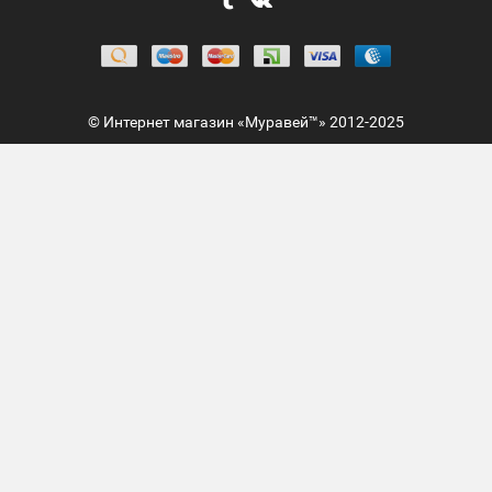
© Интернет магазин «Муравей™» 2012-2025