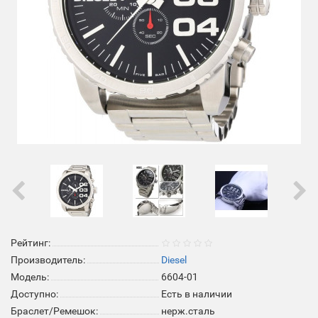
Рейтинг:
Производитель:
Diesel
Модель:
6604-01
Доступно:
Есть в наличии
Браслет/Ремешок:
нерж.сталь