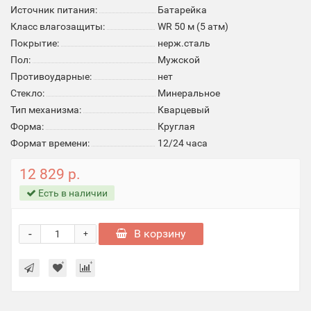
Источник питания:
Батарейка
Класс влагозащиты:
WR 50 м (5 атм)
Покрытие:
нерж.сталь
Пол:
Мужской
Противоударные:
нет
Стекло:
Минеральное
Тип механизма:
Кварцевый
Форма:
Круглая
Формат времени:
12/24 часа
12 829 р.
Есть в наличии
-
В корзину
+