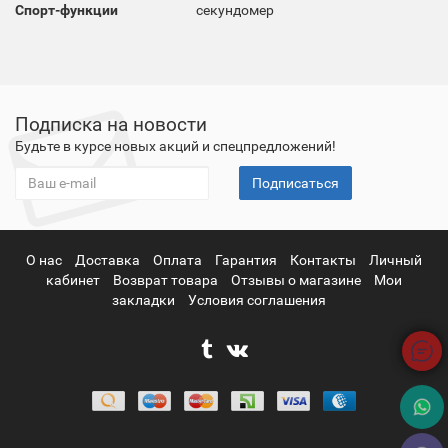
Спорт-функции
секундомер
Подписка на новости
Будьте в курсе новых акций и спецпредложений!
Подписаться
О нас
Доставка
Оплата
Гарантия
Контакты
Личный
кабинет
Возврат товара
Отзывы о магазине
Мои
закладки
Условия соглашения