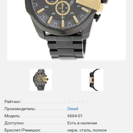
Рейтинг:
Производитель:
Diesel
Модель:
6664-01
Доступно:
Есть в наличии
Браслет/Ремешок:
нерж. сталь, полное