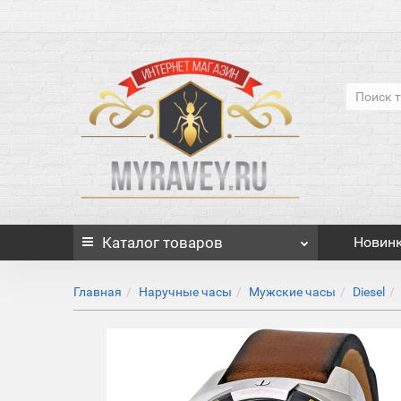
Каталог
товаров
Новин
Главная
Наручные часы
Мужские часы
Diesel