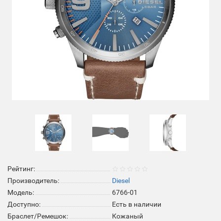
Рейтинг:
Производитель:
Diesel
Модель:
6766-01
Доступно:
Есть в наличии
Браслет/Ремешок:
Кожаный