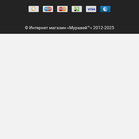
© Интернет магазин «Муравей™» 2012-2025