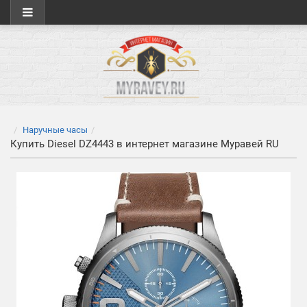
Наручные часы
Купить Diesel DZ4443 в интернет магазине Муравей RU