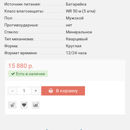
Источник питания:
Батарейка
Класс влагозащиты:
WR 50 м (5 атм)
Пол:
Мужской
Противоударные:
нет
Стекло:
Минеральное
Тип механизма:
Кварцевый
Форма:
Круглая
Формат времени:
12/24 часа
15 880 р.
Есть в наличии
-
В корзину
+