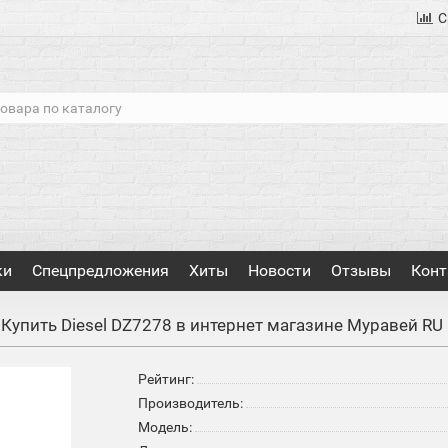
С
ки
Спецпредложения
Хиты
Новости
Отзывы
Конт
Купить Diesel DZ7278 в интернет магазине Муравей RU
Рейтинг:
Производитель:
Модель: