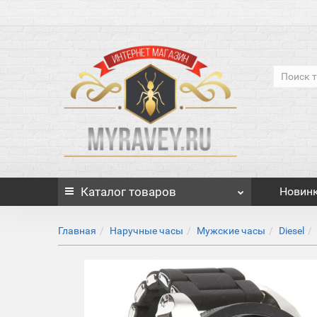
Каталог
товаров
Новин
Главная
Наручные часы
Мужские часы
Diesel