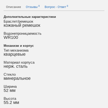
0
0
Описание
Отзывы
Вопрос - Ответ
Дополнительные характеристики
Браслет/ремешок
кожаный ремешок
Водонепроницаемость
WR100
Механизм и корпус
Тип механизма
кварцевые
Материал корпуса
нерж. сталь
Стекло
минеральное
Ширина
52 мм
Высота
55.2 мм