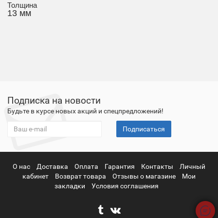
Толщина
13 мм
Подписка на новости
Будьте в курсе новых акций и спецпредложений!
Подписаться
О нас
Доставка
Оплата
Гарантия
Контакты
Личный
кабинет
Возврат товара
Отзывы о магазине
Мои
закладки
Условия соглашения