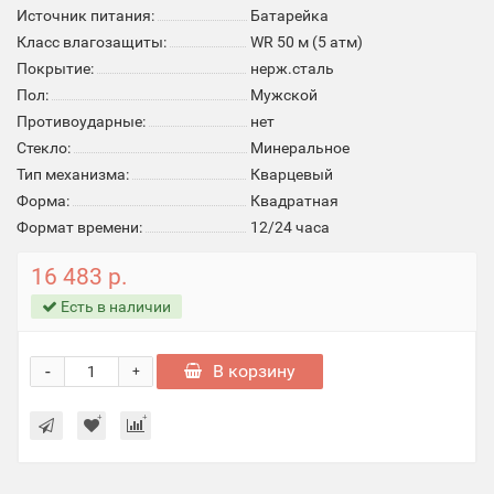
Источник питания:
Батарейка
Класс влагозащиты:
WR 50 м (5 атм)
Покрытие:
нерж.сталь
Пол:
Мужской
Противоударные:
нет
Стекло:
Минеральное
Тип механизма:
Кварцевый
Форма:
Квадратная
Формат времени:
12/24 часа
16 483 р.
Есть в наличии
-
В корзину
+