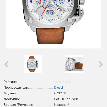
Рейтинг:
Производитель:
Diesel
Модель:
6732-01
Доступно:
Есть в наличии
Браслет/Ремешок:
Кожаный