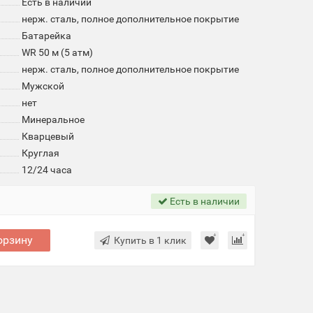
Есть в наличии
нерж. сталь, полное дополнительное покрытие
Батарейка
WR 50 м (5 атм)
нерж. сталь, полное дополнительное покрытие
Мужской
нет
Минеральное
Кварцевый
Круглая
12/24 часа
Есть в наличии
орзину
Купить в 1 клик