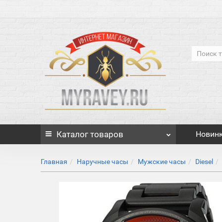
Каталог
товаров
Новин
Главная
Наручные часы
Мужские часы
Diesel