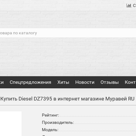
С
ки
Спецпредложения
Хиты
Новости
Отзывы
Конт
Купить Diesel DZ7395 в интернет магазине Муравей RU
Рейтинг:
Производитель:
Модель: