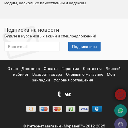
модны, насколько качественны и надежны
Подписка на новости
Будьте в курсе новых акций и спецпредложений!
Подписаться
О нас
Доставка
Оплата
Гарантия
Контакты
Личный
кабинет
Возврат товара
Отзывы о магазине
Мои
закладки
Условия соглашения
© Интернет магазин «Муравей™» 2012-2025