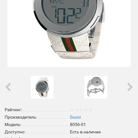
Рейтинг:
Производитель:
Gucci
Модель:
8056-01
Доступно:
Есть в наличии