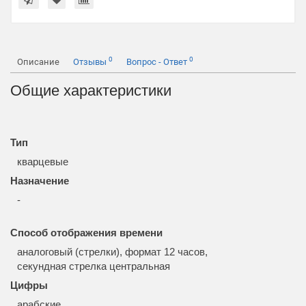
0
0
Описание
Отзывы
Вопрос - Ответ
Общие характеристики
Тип
кварцевые
Назначение
-
Способ отображения времени
аналоговый (стрелки), формат 12 часов,
секундная стрелка центральная
Цифры
арабские