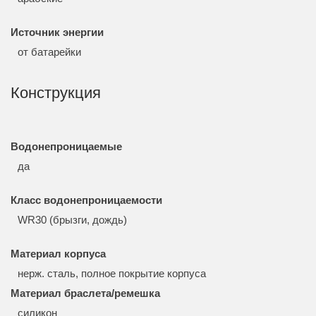
Источник энергии
от батарейки
Конструкция
Водонепроницаемые
да
Класс водонепроницаемости
WR30 (брызги, дождь)
Материал корпуса
нерж. сталь, полное покрытие корпуса
Материал браслета/ремешка
силикон