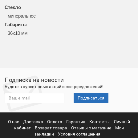
Стекло
минеральное
Габариты
36x10 мм
Подписка на новости
Будьте в курсе новых акций и спецпредложений!
Подписаться
О нас
Доставка
Оплата
Гарантия
Контакты
Личный
кабинет
Возврат товара
Отзывы о магазине
Мои
закладки
Условия соглашения