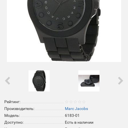
Рейтинг:
Производитель:
Marc Jacobs
Модель:
6183-01
Доступно:
Есть в наличии