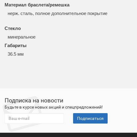
Материал браслета/ремешка
нерж. сталь, полное дополнительное покрытие
Стекло
минеральное
Габариты
36.5 мм
Подписка на новости
Будьте в курсе новых акций и спецпредложений!
Подписаться