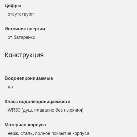
Цифры
отсутствуют
Источник энергии
от батарейки
Конструкция
Водонепроницаемые
да
Класс водонепроницаемости
WR50 (душ, плавание без ныряния)
Материал корпуса
нерж. сталь, полное покрытие корпуса