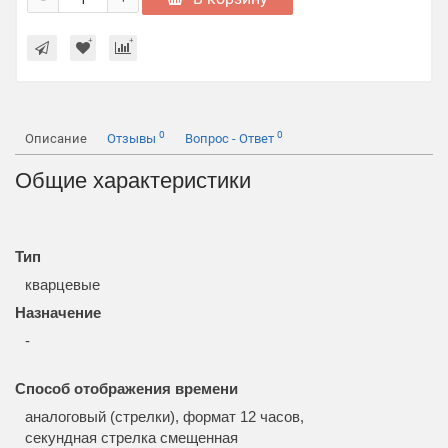
0
0
Описание
Отзывы
Вопрос - Ответ
Общие характеристики
Тип
кварцевые
Назначение
-
Способ отображения времени
аналоговый (стрелки), формат 12 часов,
секундная стрелка смещенная