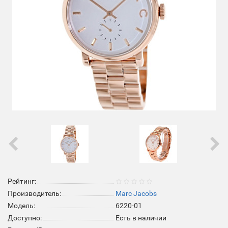
Рейтинг:
Производитель:
Marc Jacobs
Модель:
6220-01
Доступно:
Есть в наличии