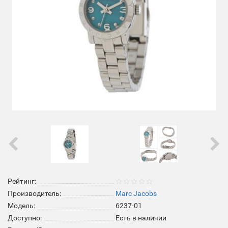
Рейтинг:
Производитель:
Marc Jacobs
Модель:
6237-01
Доступно:
Есть в наличии