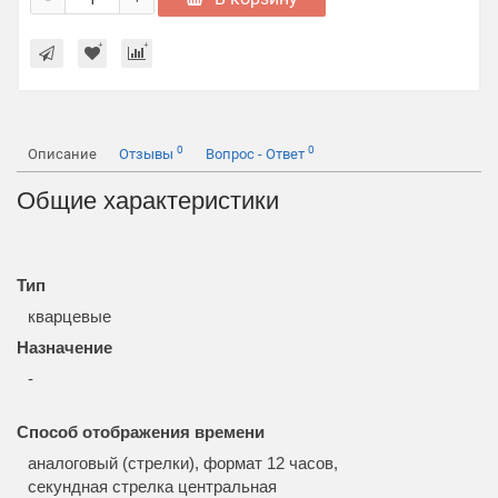
0
0
Описание
Отзывы
Вопрос - Ответ
Общие характеристики
Тип
кварцевые
Назначение
-
Способ отображения времени
аналоговый (стрелки), формат 12 часов,
секундная стрелка центральная