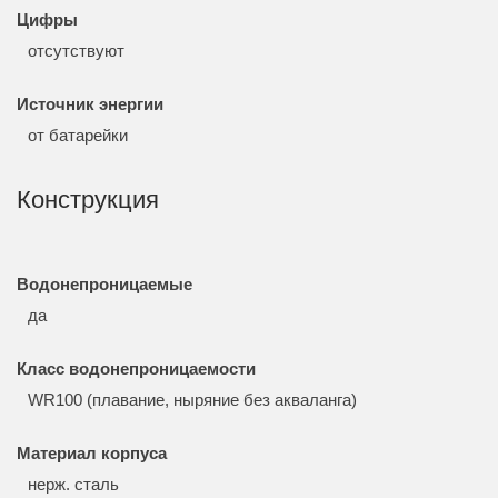
Цифры
отсутствуют
Источник энергии
от батарейки
Конструкция
Водонепроницаемые
да
Класс водонепроницаемости
WR100 (плавание, ныряние без акваланга)
Материал корпуса
нерж. сталь