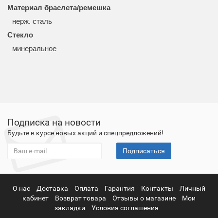
Материал браслета/ремешка
нерж. сталь
Стекло
минеральное
Подписка на новости
Будьте в курсе новых акций и спецпредложений!
Подписаться
О нас
Доставка
Оплата
Гарантия
Контакты
Личный
кабинет
Возврат товара
Отзывы о магазине
Мои
закладки
Условия соглашения