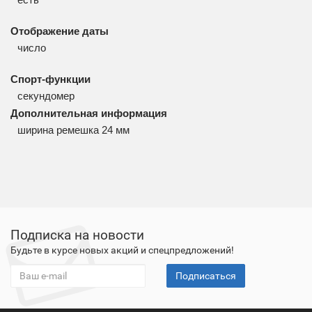
Отображение даты
число
Спорт-функции
секундомер
Дополнительная информация
ширина ремешка 24 мм
Подписка на новости
Будьте в курсе новых акций и спецпредложений!
Подписаться