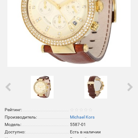
Рейтинг:
Производитель:
Michael Kors
Модель:
5587-01
Доступно:
Есть в наличии