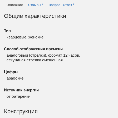
0
0
Описание
Отзывы
Вопрос - Ответ
Общие характеристики
Тип
кварцевые, женские
Способ отображения времени
аналоговый (стрелки), формат 12 часов,
секундная стрелка смещенная
Цифры
арабские
Источник энергии
от батарейки
Конструкция