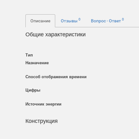
0
0
Описание
Отзывы
Вопрос - Ответ
Общие характеристики
Тип
Назначение
Способ отображения времени
Цифры
Источник энергии
Конструкция