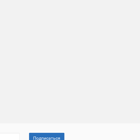
Подписаться