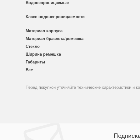
Водонепроницаемые
Класс водонепроницаемости
Материал корпуса
Материал браслета/ремешка
Стекло
Ширина ремешка
Габариты
Вес
Перед покупкой уточняйте технические характеристики и к
Подписка