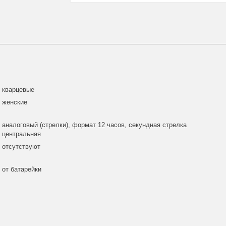
кварцевые
женские
аналоговый (стрелки), формат 12 часов, секундная стрелка
центральная
отсутствуют
от батарейки