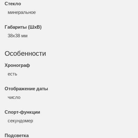
Стекло
минеральное
Габариты (ШхВ)
38x38 мм
Особенности
Хронограф
есть
Отображение даты
число
Спорт-функции
секундомер
Подсветка