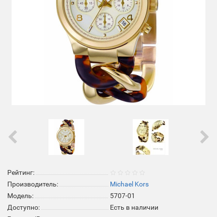
Рейтинг:
Производитель:
Michael Kors
Модель:
5707-01
Доступно:
Есть в наличии