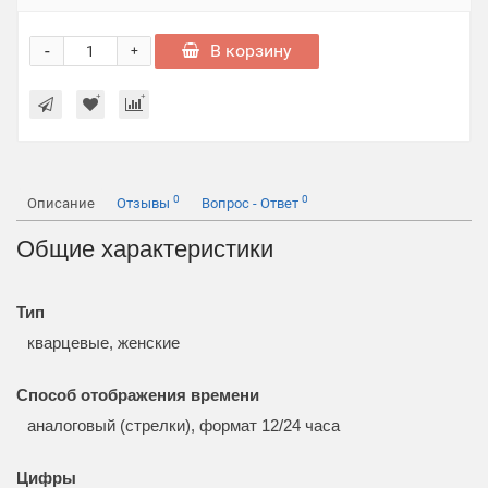
-
В корзину
+
0
0
Описание
Отзывы
Вопрос - Ответ
Общие характеристики
Тип
кварцевые, женские
Способ отображения времени
аналоговый (стрелки), формат 12/24 часа
Цифры