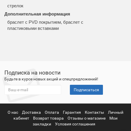
стрелок
Дополнительная информация
браслет с PVD покрытием, браслет с
пластиковыми вставками
Подписка на новости
Будьте в курсе новых акций и спецпредложений!
Подписаться
О нас
Доставка
Оплата
Гарантия
Контакты
Личный
кабинет
Возврат товара
Отзывы о магазине
Мои
закладки
Условия соглашения