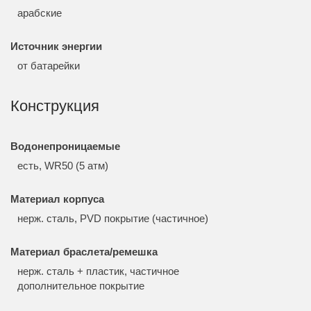
арабские
Источник энергии
от батарейки
Конструкция
Водонепроницаемые
есть, WR50 (5 атм)
Материал корпуса
нерж. сталь, PVD покрытие (частичное)
Материал браслета/ремешка
нерж. сталь + пластик, частичное
дополнительное покрытие