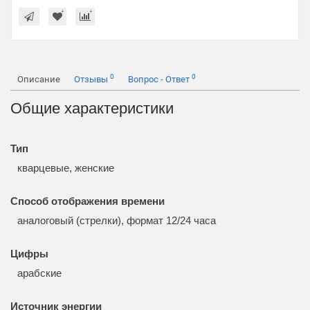
0
0
Описание
Отзывы
Вопрос - Ответ
Общие характеристики
Тип
кварцевые, женские
Способ отображения времени
аналоговый (стрелки), формат 12/24 часа
Цифры
арабские
Источник энергии