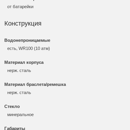
от батарейки
Конструкция
Водонепроницаемые
есть, WR100 (10 атм)
Материал корпуса
нерж. сталь
Материал браслета/ремешка
нерж. сталь
Стекло
минеральное
Габариты