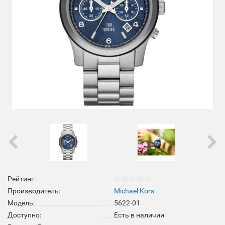
Рейтинг:
Производитель:
Michael Kors
Модель:
5622-01
Доступно:
Есть в наличии