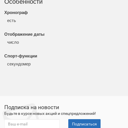
Особенности
Хронограф
есть
Отображение даты
число
Спорт-функции
секундомер
Подписка на новости
Будьте в курсе новых акций и спецпредложений!
Подписаться