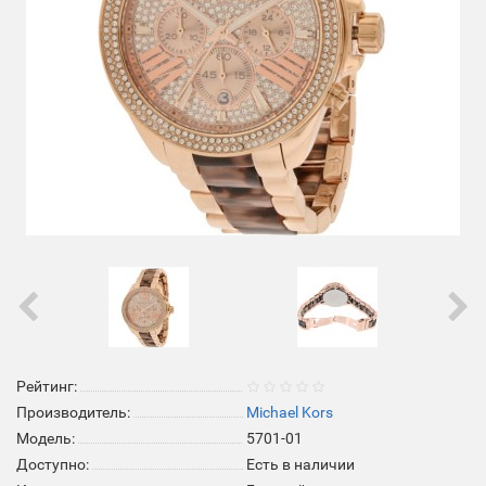
Рейтинг:
Производитель:
Michael Kors
Модель:
5701-01
Доступно:
Есть в наличии