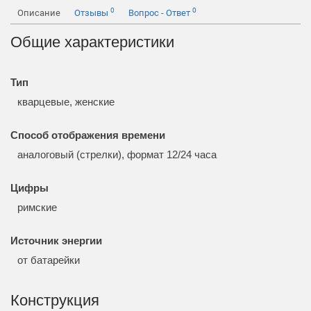
0
0
Описание
Отзывы
Вопрос - Ответ
Общие характеристики
Тип
кварцевые, женские
Способ отображения времени
аналоговый (стрелки), формат 12/24 часа
Цифры
римские
Источник энергии
от батарейки
Конструкция