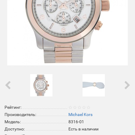
Рейтинг:
Производитель:
Michael Kors
Модель:
8316-01
Доступно:
Есть в наличии