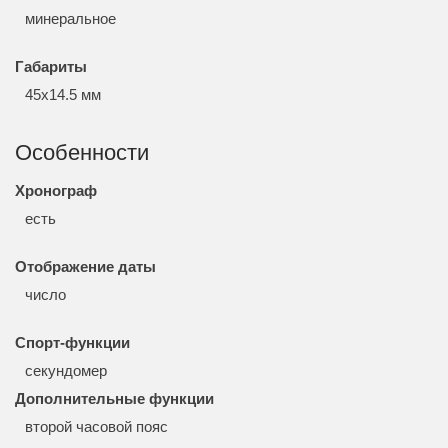
минеральное
Габариты
45x14.5 мм
Особенности
Хронограф
есть
Отображение даты
число
Спорт-функции
секундомер
Дополнительные функции
второй часовой пояс