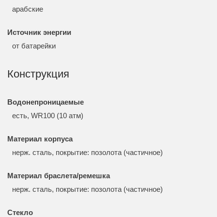
арабские
Источник энергии
от батарейки
Конструкция
Водонепроницаемые
есть, WR100 (10 атм)
Материал корпуса
нерж. сталь, покрытие: позолота (частичное)
Материал браслета/ремешка
нерж. сталь, покрытие: позолота (частичное)
Стекло