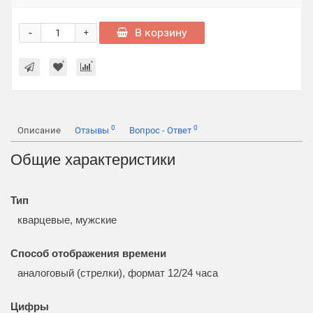
-
В корзину
+
0
0
Описание
Отзывы
Вопрос - Ответ
Общие характеристики
Тип
кварцевые, мужские
Способ отображения времени
аналоговый (стрелки), формат 12/24 часа
Цифры