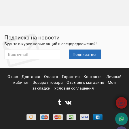
Подписка на новости
Будьте в курсе новых акций и спецпредложений!
Подписаться
О нас
Доставка
Оплата
Гарантия
Контакты
Личный
кабинет
Возврат товара
Отзывы о магазине
Мои
закладки
Условия соглашения