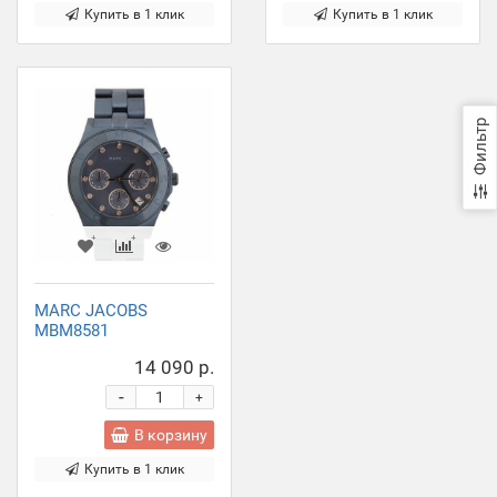
Купить в 1 клик
Купить в 1 клик
Фильтр
MARC JACOBS
MBM8581
14 090 р.
-
+
В корзину
Купить в 1 клик