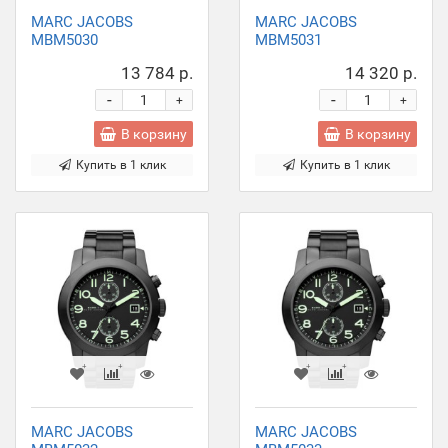
MARC JACOBS
MARC JACOBS
MBM5030
MBM5031
13 784 р.
14 320 р.
-
-
+
+
В корзину
В корзину
Купить в 1 клик
Купить в 1 клик
MARC JACOBS
MARC JACOBS