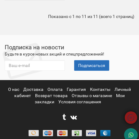
Показано с 1 по 11 из 11 (всего 1 страниц)
Подписка на новости
Будьте в курсе новых акций и спецпредложений!
Подписаться
О нас
Доставка
Оплата
Гарантия
Контакты
Личный
кабинет
Возврат товара
Отзывы о магазине
Мои
закладки
Условия соглашения