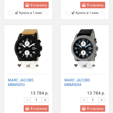
В корзину
В корзину
Купить в 1 клик
Купить в 1 клик
MARC JACOBS
MARC JACOBS
MBM5053
MBM5054
13 784 р.
13 784 р.
-
-
+
+
В корзину
В корзину