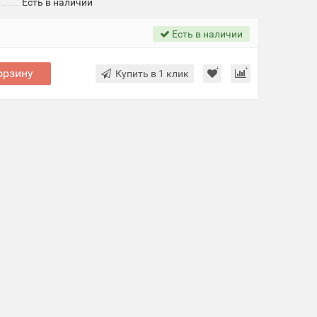
Есть в наличии
Есть в наличии
орзину
Купить в 1 клик