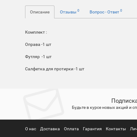
0
0
Описание
Отзывы
Вопрос - Ответ
Комплект :
Оправа -1 шт
Футляр -1 шт
Салфетка для протирки -1 шт
Подписка
Будьте в курсе новых акций и 
О нас
Доставка
Оплата
Гарантия
Контакты
Ли