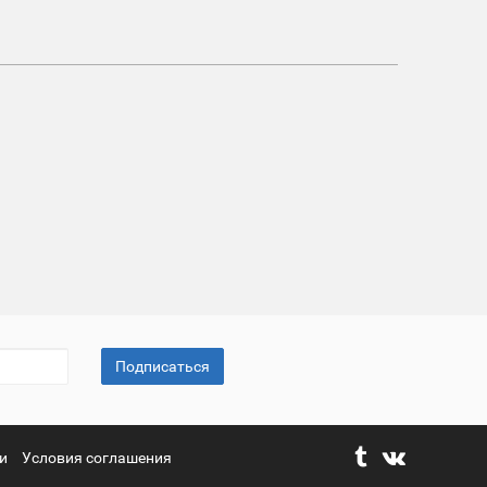
Подписаться
и
Условия соглашения