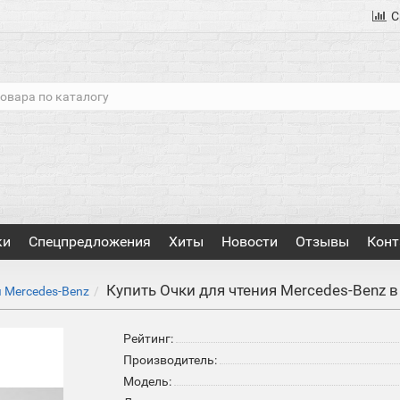
С
ки
Спецпредложения
Хиты
Новости
Отзывы
Конт
Купить Очки для чтения Mercedes-Benz 
 Mercedes-Benz
Рейтинг:
Производитель:
Модель: