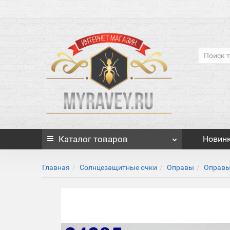
Каталог
товаров
Новин
Главная
Солнцезащитные очки
Оправы
Оправы