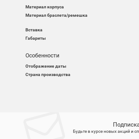
Материал корпуса
Материал браслета/ремешка
Вставка
Габариты
Особенности
Отображение даты
Страна производства
Подписка
Будьте в курсе новых акций и 