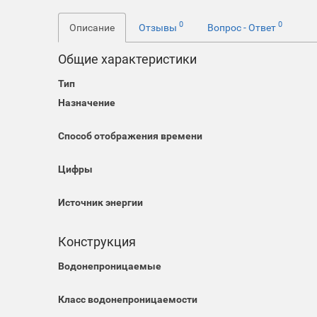
0
0
Описание
Отзывы
Вопрос - Ответ
Общие характеристики
Тип
Назначение
Способ отображения времени
Цифры
Источник энергии
Конструкция
Водонепроницаемые
Класс водонепроницаемости