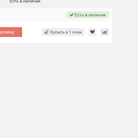
Есть в наличии
Есть в наличии
орзину
Купить в 1 клик