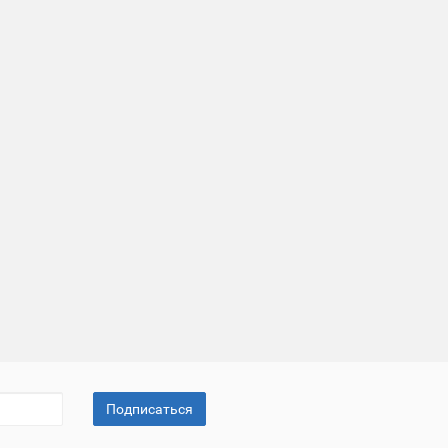
Подписаться