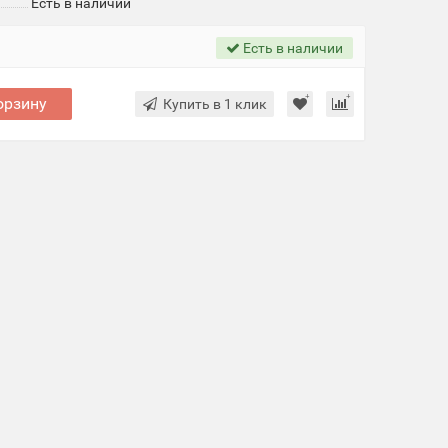
Есть в наличии
Есть в наличии
орзину
Купить в 1 клик