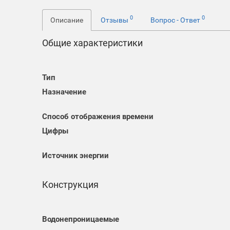
0
0
Описание
Отзывы
Вопрос - Ответ
Общие характеристики
Тип
Назначение
Способ отображения времени
Цифры
Источник энергии
Конструкция
Водонепроницаемые