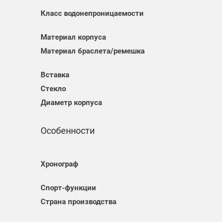
Класс водонепроницаемости
Материал корпуса
Материал браслета/ремешка
Вставка
Стекло
Диаметр корпуса
Особенности
Хронограф
Спорт-функции
Страна производства