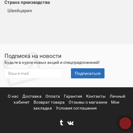
Страна производства
Швейцария
Подписка на новости
Будьте в курсе новых акций и спецпредложений!
Подписаться
О нас
Доставка
Оплата
Гарантия
Контакты
Личный
кабинет
Возврат товара
Отзывы о магазине
Мои
закладки
Условия соглашения