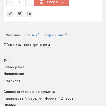
-
В корзину
+
0
0
Описание
Отзывы
Вопрос - Ответ
Общие характеристики
Тип
кварцевые
Назначение
женские
Способ отображения времени
аналоговый (стрелки), формат 12 часов
Цифры