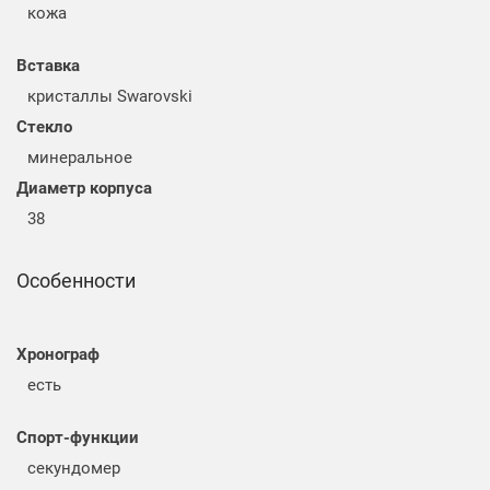
кожа
Вставка
кристаллы Swarovski
Стекло
минеральное
Диаметр корпуса
38
Особенности
Хронограф
есть
Спорт-функции
секундомер