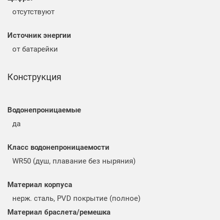
отсутствуют
Источник энергии
от батарейки
Конструкция
Водонепроницаемые
да
Класс водонепроницаемости
WR50 (душ, плавание без ныряния)
Материал корпуса
нерж. сталь, PVD покрытие (полное)
Материал браслета/ремешка