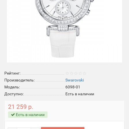
Рейтинг:
Производитель:
Swarovski
Модель:
6098-01
Доступно:
Есть в наличии
21 259 р.
Есть в наличии