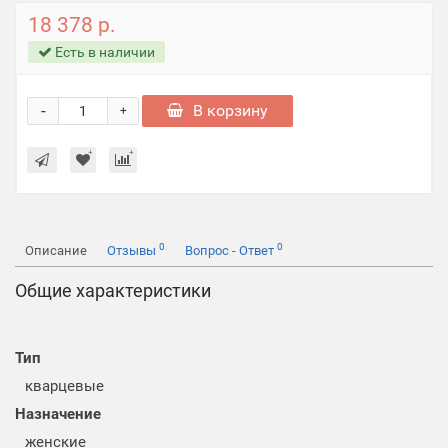
18 378 р.
Есть в наличии
-
В корзину
+
0
0
Описание
Отзывы
Вопрос - Ответ
Общие характеристики
Тип
кварцевые
Назначение
женские