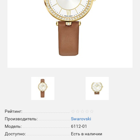
Рейтинг:
Производитель:
Swarovski
Модель:
6112-01
Доступно:
Есть в наличии