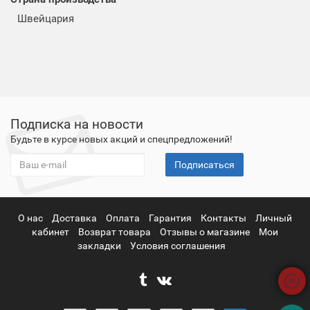
Швейцария
Подписка на новости
Будьте в курсе новых акций и спецпредложений!
Подписаться
О нас
Доставка
Оплата
Гарантия
Контакты
Личный
кабинет
Возврат товара
Отзывы о магазине
Мои
закладки
Условия соглашения