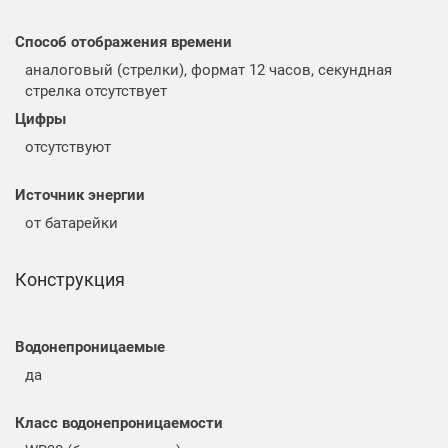
Способ отображения времени
аналоговый (стрелки), формат 12 часов, секундная
стрелка отсутствует
Цифры
отсутствуют
Источник энергии
от батарейки
Конструкция
Водонепроницаемые
да
Класс водонепроницаемости