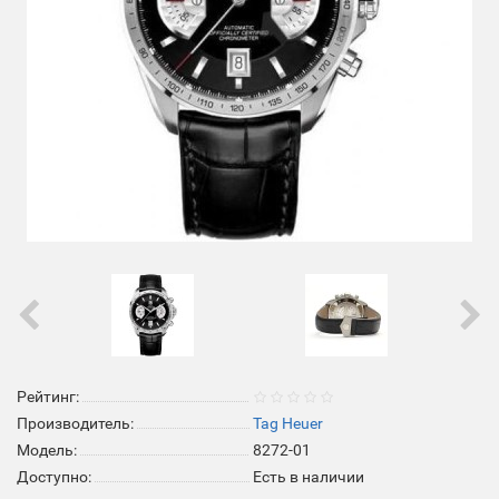
Рейтинг:
Производитель:
Tag Heuer
Модель:
8272-01
Доступно:
Есть в наличии