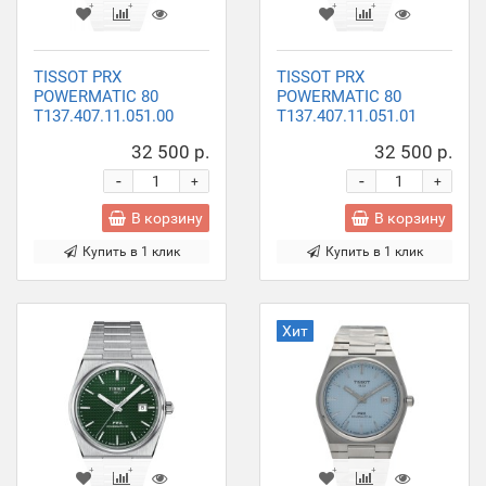
TISSOT PRX
TISSOT PRX
POWERMATIC 80
POWERMATIC 80
T137.407.11.051.00
T137.407.11.051.01
32 500 р.
32 500 р.
-
-
+
+
В корзину
В корзину
Купить в 1 клик
Купить в 1 клик
Хит