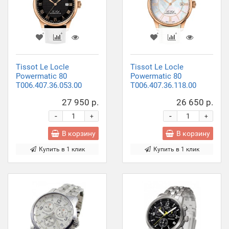
Tissot Le Locle
Tissot Le Locle
Powermatic 80
Powermatic 80
T006.407.36.053.00
T006.407.36.118.00
27 950 р.
26 650 р.
-
-
+
+
В корзину
В корзину
Купить в 1 клик
Купить в 1 клик