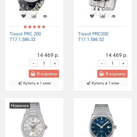
Tissot PRC 200
Tissot PRC200
T17.1.586.32
T17.1.586.52
14 469 р.
14 469 р.
-
-
+
+
В корзину
В корзину
Купить в 1 клик
Купить в 1 клик
Новинка