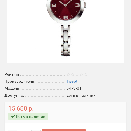
Рейтинг:
Производитель:
Tissot
Модель:
5473-01
Доступно:
Есть в наличии
15 680 р.
Есть в наличии