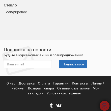
Стекло
сапфировое
Подписка на новости
Будьте в курсе новых акций и спецпредложений!
Подписаться
О нас
Доставка
Оплата
Гарантия
Контакты
Личный
кабинет
Возврат товара
Отзывы о магазине
Мои
закладки
Условия соглашения