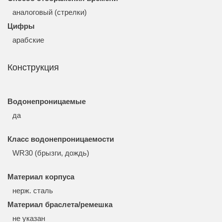
аналоговый (стрелки)
Цифры
арабские
Конструкция
Водонепроницаемые
да
Класс водонепроницаемости
WR30 (брызги, дождь)
Материал корпуса
нерж. сталь
Материал браслета/ремешка
не указан