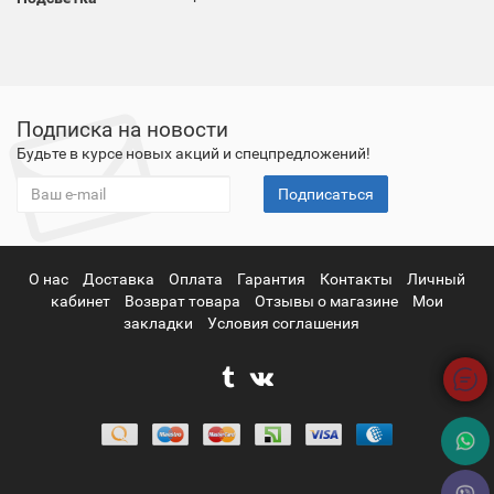
Подписка на новости
Будьте в курсе новых акций и спецпредложений!
Подписаться
О нас
Доставка
Оплата
Гарантия
Контакты
Личный
кабинет
Возврат товара
Отзывы о магазине
Мои
закладки
Условия соглашения