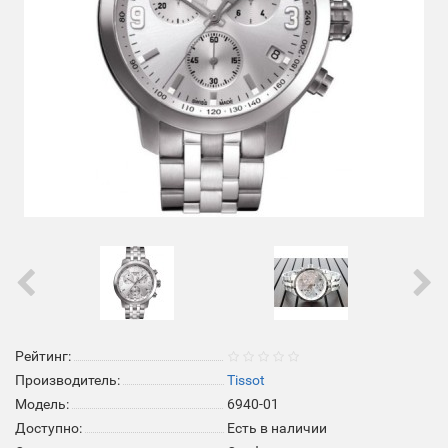
Рейтинг:
Производитель:
Tissot
Модель:
6940-01
Доступно:
Есть в наличии