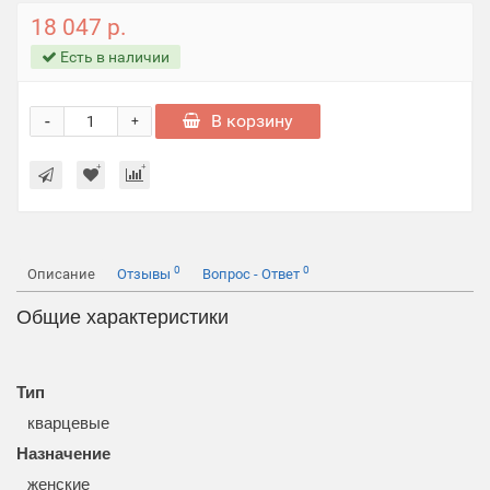
18 047 р.
Есть в наличии
-
В корзину
+
0
0
Описание
Отзывы
Вопрос - Ответ
Общие характеристики
Тип
кварцевые
Назначение
женские