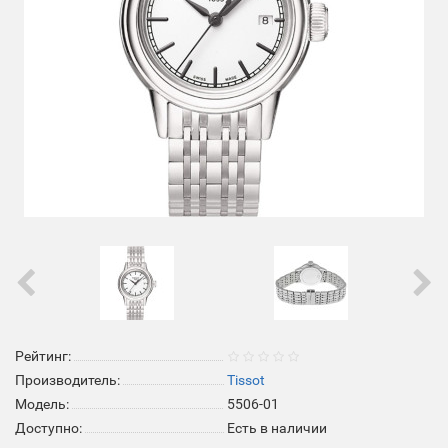
Рейтинг:
Производитель:
Tissot
Модель:
5506-01
Доступно:
Есть в наличии