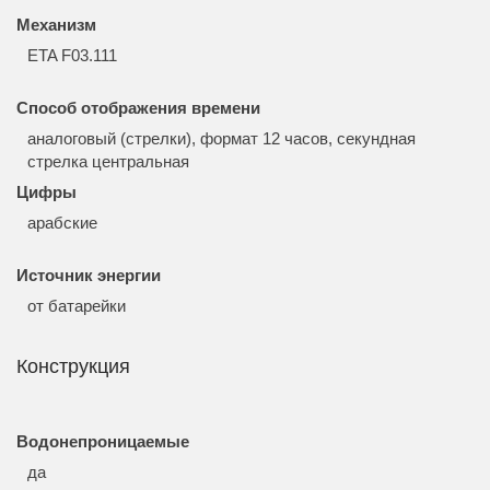
Механизм
ETA F03.111
Способ отображения времени
аналоговый (стрелки), формат 12 часов, секундная
стрелка центральная
Цифры
арабские
Источник энергии
от батарейки
Конструкция
Водонепроницаемые
да