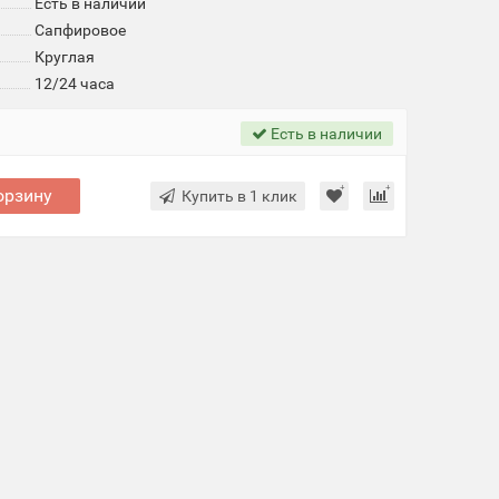
Есть в наличии
Cапфировое
Круглая
12/24 часа
Есть в наличии
орзину
Купить в 1 клик