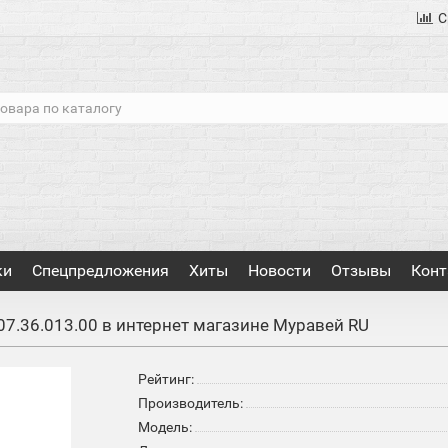
С
ки
Спецпредложения
Хиты
Новости
Отзывы
Конт
407.36.013.00 в интернет магазине Муравей RU
Рейтинг:
Производитель:
Модель: