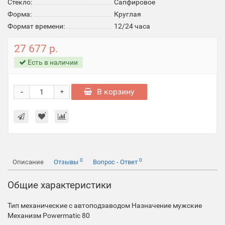
Стекло:
Cапфировое
Форма:
Круглая
Формат времени:
12/24 часа
27 677 р.
Есть в наличии
-
В корзину
+
0
0
Описание
Отзывы
Вопрос - Ответ
Общие характеристики
Тип
механические с автоподзаводом
Назначение
мужские
Механизм
Powermatic 80