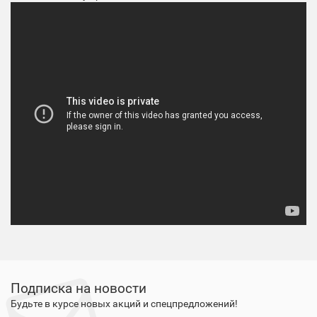
Подписка на новости
Будьте в курсе новых акций и спецпредложений!