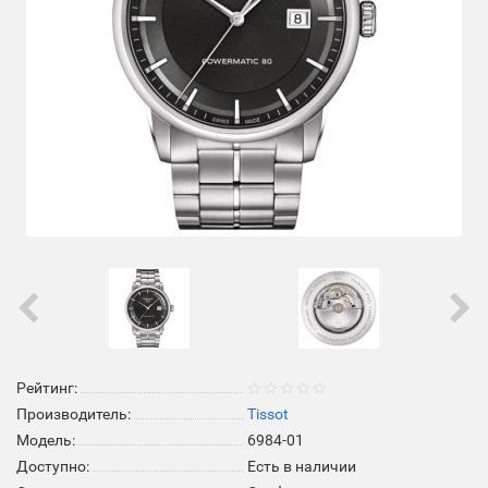
Рейтинг:
Производитель:
Tissot
Модель:
6984-01
Доступно:
Есть в наличии