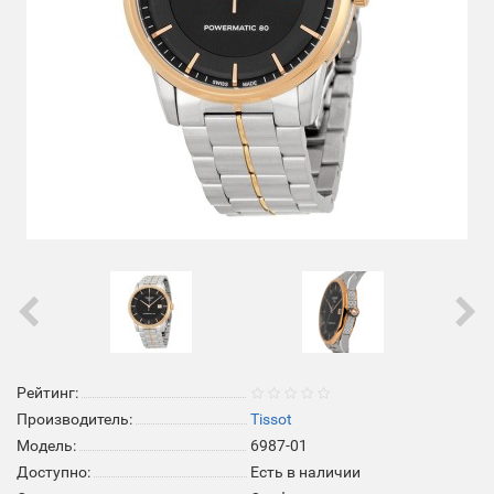
Рейтинг:
Производитель:
Tissot
Модель:
6987-01
Доступно:
Есть в наличии