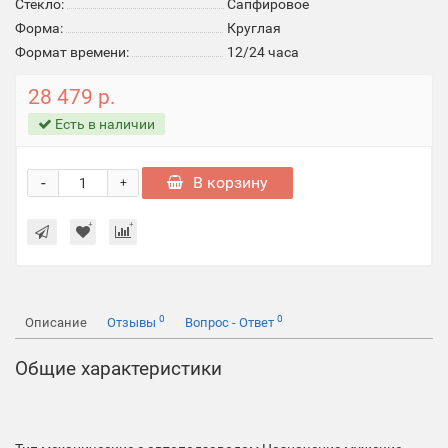
Стекло:
Cапфировое
Форма:
Круглая
Формат времени:
12/24 часа
28 479 р.
Есть в наличии
-
В корзину
+
0
0
Описание
Отзывы
Вопрос - Ответ
Общие характеристики