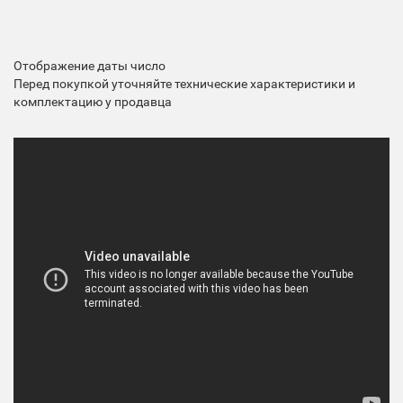
Отображение даты
число
Перед покупкой уточняйте технические характеристики и
комплектацию у продавца