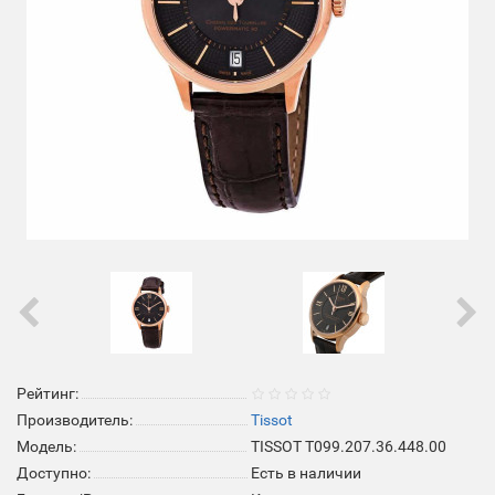
Рейтинг:
Производитель:
Tissot
Модель:
TISSOT T099.207.36.448.00
Доступно:
Есть в наличии