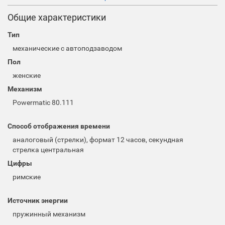
Общие характеристики
Тип
механические с автоподзаводом
Пол
женские
Механизм
Powermatic 80.111
Способ отображения времени
аналоговый (стрелки), формат 12 часов, секундная
стрелка центральная
Цифры
римские
Источник энергии
пружинный механизм