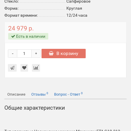
Стекло:
Cапфировое
Форма:
Круглая
Формат времени:
12/24 часа
24 979 р.
Есть в наличии
-
В корзину
+
0
0
Описание
Отзывы
Вопрос - Ответ
Общие характеристики