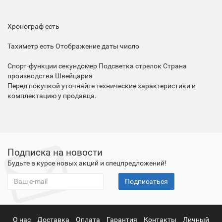
Хронограф
есть
Тахиметр
есть
Отображение даты
число
Спорт-функции
секундомер
Подсветка
стрелок
Страна
производства
Швейцария
Перед покупкой уточняйте технические характеристики и
комплектацию у продавца.
Подписка на новости
Будьте в курсе новых акций и спецпредложений!
Подписаться
О нас
Доставка
Оплата
Гарантия
Контакты
Личный