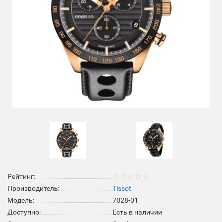
Рейтинг:
Производитель:
Tissot
Модель:
7028-01
Доступно:
Есть в наличии