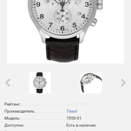
Рейтинг:
Производитель:
Tissot
Модель:
7050-01
Доступно:
Есть в наличии