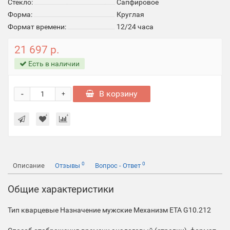
Стекло:
Cапфировое
Форма:
Круглая
Формат времени:
12/24 часа
21 697 р.
Есть в наличии
-
В корзину
+
0
0
Описание
Отзывы
Вопрос - Ответ
Общие характеристики
Тип
кварцевые
Назначение
мужские
Механизм
ETA G10.212