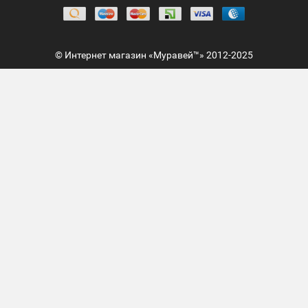
© Интернет магазин «Муравей™» 2012-2025