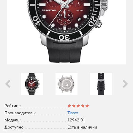
Рейтинг:
Производитель:
Tissot
Модель:
12942-01
Доступно:
Есть в наличии