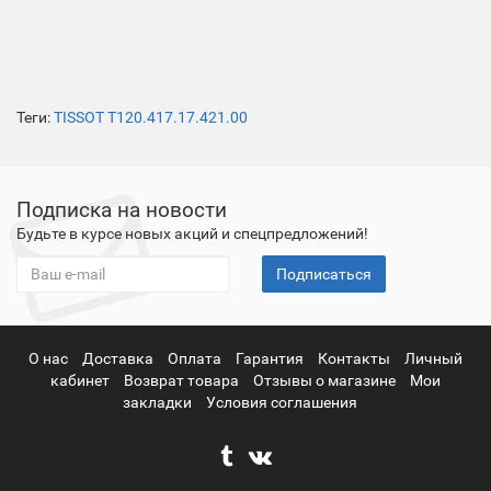
Теги:
TISSOT T120.417.17.421.00
Подписка на новости
Будьте в курсе новых акций и спецпредложений!
Подписаться
О нас
Доставка
Оплата
Гарантия
Контакты
Личный
кабинет
Возврат товара
Отзывы о магазине
Мои
закладки
Условия соглашения