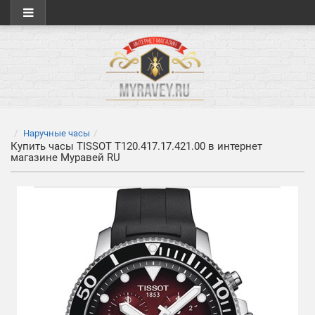
Наручные часы
Купить часы TISSOT T120.417.17.421.00 в интернет
магазине Муравей RU