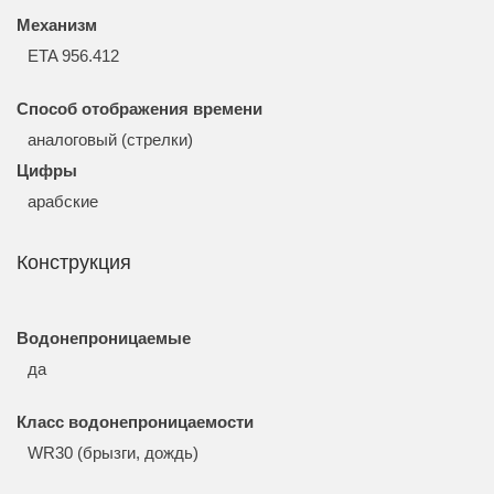
Механизм
ETA 956.412
Способ отображения времени
аналоговый (стрелки)
Цифры
арабские
Конструкция
Водонепроницаемые
да
Класс водонепроницаемости
WR30 (брызги, дождь)