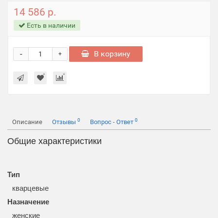
14 586 р.
Есть в наличии
-
В корзину
+
0
0
Описание
Отзывы
Вопрос - Ответ
Общие характеристики
Тип
кварцевые
Назначение
женские