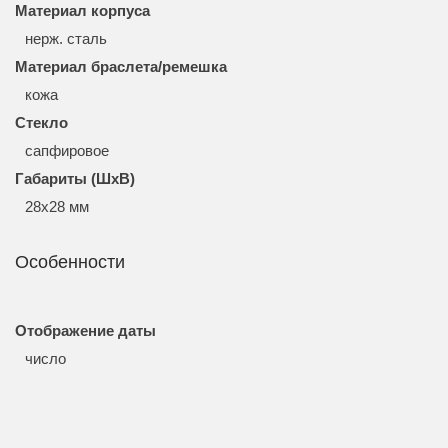
Материал корпуса
нерж. сталь
Материал браслета/ремешка
кожа
Стекло
сапфировое
Габариты (ШхВ)
28x28 мм
Особенности
Отображение даты
число