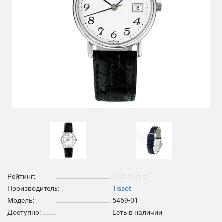
Рейтинг:
Производитель:
Tissot
Модель:
5469-01
Доступно:
Есть в наличии