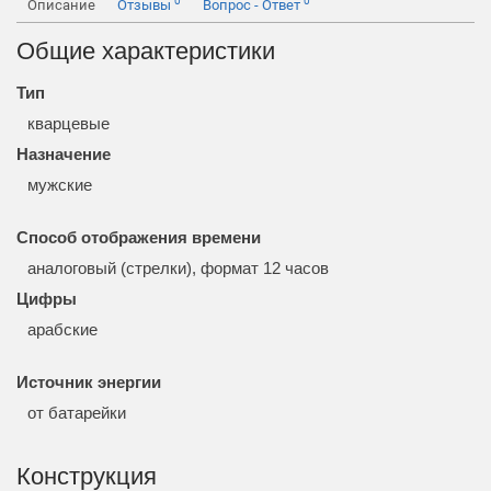
0
0
Описание
Отзывы
Вопрос - Ответ
Общие характеристики
Тип
кварцевые
Назначение
мужские
Способ отображения времени
аналоговый (стрелки), формат 12 часов
Цифры
арабские
Источник энергии
от батарейки
Конструкция