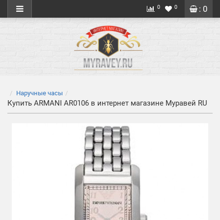
0
0
: 0
Наручные часы
Купить ARMANI AR0106 в интернет магазине Муравей RU