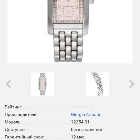
Рейтинг:
Производитель:
Giorgio Armani
Модель:
12254-01
Доступно:
Есть в наличии
Гарантийный срок:
12 мес