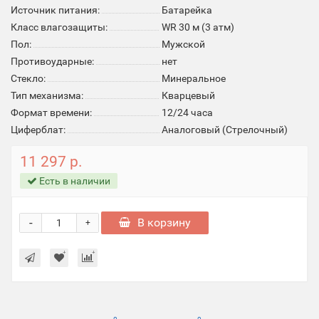
Источник питания:
Батарейка
Класс влагозащиты:
WR 30 м (3 атм)
Пол:
Мужской
Противоударные:
нет
Стекло:
Минеральное
Тип механизма:
Кварцевый
Формат времени:
12/24 часа
Циферблат:
Аналоговый (Стрелочный)
11 297 р.
Есть в наличии
-
В корзину
+