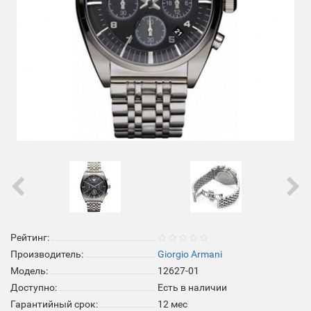
Рейтинг:
Производитель:
Giorgio Armani
Модель:
12627-01
Доступно:
Есть в наличии
Гарантийный срок:
12 мес