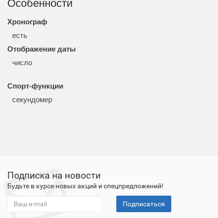
Особенности
Хронограф
есть
Отображение даты
число
Спорт-функции
секундомер
Подписка на новости
Будьте в курсе новых акций и спецпредложений!
Подписаться