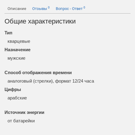
0
0
Описание
Отзывы
Вопрос - Ответ
Общие характеристики
Тип
кварцевые
Назначение
мужские
Способ отображения времени
аналоговый (стрелки), формат 12/24 часа
Цифры
арабские
Источник энергии
от батарейки