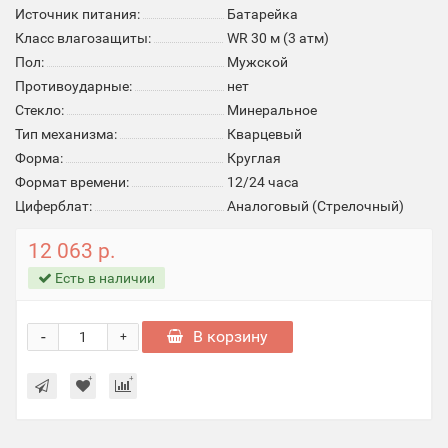
Источник питания:
Батарейка
Класс влагозащиты:
WR 30 м (3 атм)
Пол:
Мужской
Противоударные:
нет
Стекло:
Минеральное
Тип механизма:
Кварцевый
Форма:
Круглая
Формат времени:
12/24 часа
Циферблат:
Аналоговый (Стрелочный)
12 063 р.
Есть в наличии
-
В корзину
+