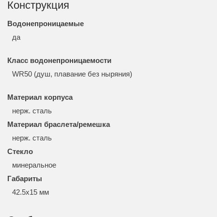
Конструкция
Водонепроницаемые
да
Класс водонепроницаемости
WR50 (душ, плавание без ныряния)
Материал корпуса
нерж. сталь
Материал браслета/ремешка
нерж. сталь
Стекло
минеральное
Габариты
42.5x15 мм