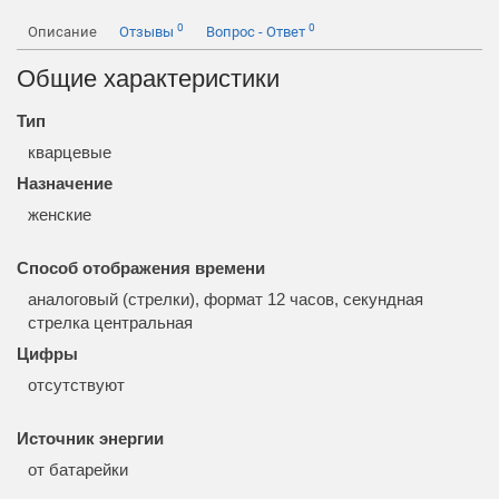
0
0
Описание
Отзывы
Вопрос - Ответ
Общие характеристики
Тип
кварцевые
Назначение
женские
Способ отображения времени
аналоговый (стрелки), формат 12 часов, секундная
стрелка центральная
Цифры
отсутствуют
Источник энергии
от батарейки