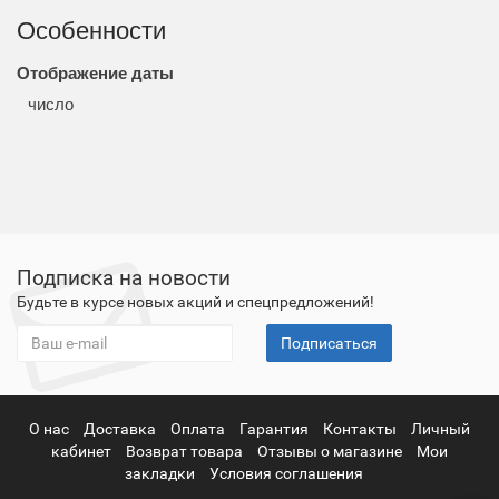
Особенности
Отображение даты
число
Подписка на новости
Будьте в курсе новых акций и спецпредложений!
Подписаться
О нас
Доставка
Оплата
Гарантия
Контакты
Личный
кабинет
Возврат товара
Отзывы о магазине
Мои
закладки
Условия соглашения