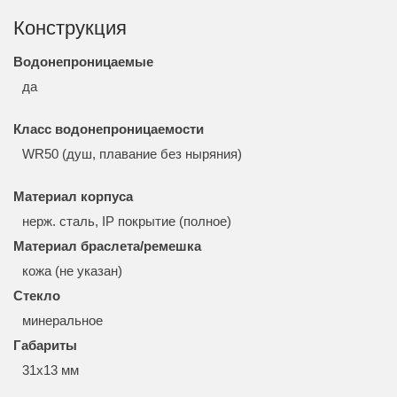
Конструкция
Водонепроницаемые
да
Класс водонепроницаемости
WR50 (душ, плавание без ныряния)
Материал корпуса
нерж. сталь, IP покрытие (полное)
Материал браслета/ремешка
кожа (не указан)
Стекло
минеральное
Габариты
31x13 мм