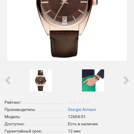
Рейтинг:
Производитель:
Giorgio Armani
Модель:
12604-01
Доступно:
Есть в наличии
Гарантийный срок:
12 мес