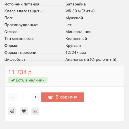
Источник питания:
Батарейка
Класс влагозащиты:
WR 30 м (3 атм)
Пол:
Мужской
Противоударные:
нет
Стекло:
Минеральное
Тип механизма:
Кварцевый
Форма:
Круглая
Формат времени:
12/24 часа
Циферблат:
Аналоговый (Стрелочный)
11 734 р.
Есть в наличии
-
В корзину
+